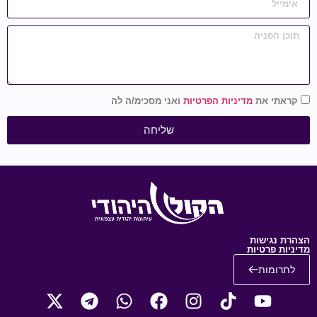
קראתי את
מדיניות הפרטיות
ואני מסכימ/ה לה
שליחה
הצהרת נגישות
מדיניות פרטיות
לתרומות