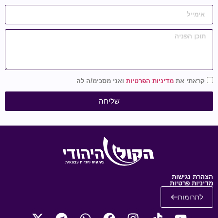
קראתי את
מדיניות הפרטיות
ואני מסכימ/ה לה
שליחה
הצהרת נגישות
מדיניות פרטיות
לתרומות