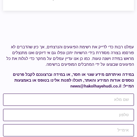
עמלנו רבות כדי לדייק את רשימת הפיגועים והנרצחים, אך כיון שהדברים לא
פורסמו בצורה מסודרת בידי הרשויות יתכן ונפלו גם אי דיוקים ואנו מתנצלים
מראש במידה וישנה טעות.
כמו כן אנו עדיין עמלים על מחקר כדי לגלות
את כל
הפיגועים שבוצעו על ידי
המחבלים המופיעים ברשימה
.
במידה ואיתרתם מידע
שגוי או חסר
, או במידה וברצונכם לקבל פרטים
נוספים אודות המידע והאתר, תוכלו לפנות אלינו בטופס או באמצעות
המייל:
news@hakolhayehudi.co.il