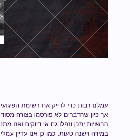
עמלנו רבות כדי לדייק את רשימת הפיגועי
אך כיון שהדברים לא פורסמו בצורה מסודר
הרשויות יתכן ונפלו גם אי דיוקים ואנו מת
במידה וישנה טעות.
כמו כן אנו עדיין עמל