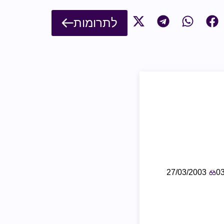
לתרומות
27/03/2003
0