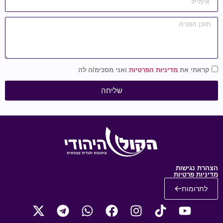
קראתי את
מדיניות הפרטיות
ואני מסכימ/ה לה
שליחה
הצהרת נגישות
מדיניות פרטיות
לתרומות