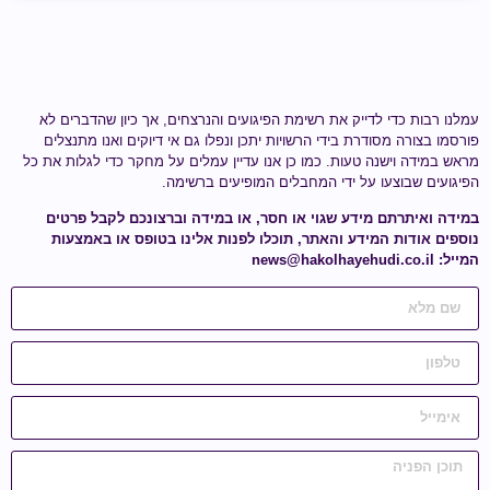
עמלנו רבות כדי לדייק את רשימת הפיגועים והנרצחים, אך כיון שהדברים לא
פורסמו בצורה מסודרת בידי הרשויות יתכן ונפלו גם אי דיוקים ואנו מתנצלים
מראש במידה וישנה טעות.
כמו כן אנו עדיין עמלים על מחקר כדי לגלות
את כל
הפיגועים שבוצעו על ידי
המחבלים המופיעים ברשימה
.
במידה ואיתרתם מידע
שגוי או חסר
, או במידה וברצונכם לקבל פרטים
נוספים אודות המידע והאתר, תוכלו לפנות אלינו בטופס או באמצעות
המייל:
news@hakolhayehudi.co.il