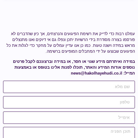
עמלנו רבות כדי לדייק את רשימת הפיגועים והנרצחים, אך כיון שהדברים לא
פורסמו בצורה מסודרת בידי הרשויות יתכן ונפלו גם אי דיוקים ואנו מתנצלים
מראש במידה וישנה טעות.
כמו כן אנו עדיין עמלים על מחקר כדי לגלות
את כל
הפיגועים שבוצעו על ידי
המחבלים המופיעים ברשימה
.
במידה ואיתרתם מידע
שגוי או חסר
, או במידה וברצונכם לקבל פרטים
נוספים אודות המידע והאתר, תוכלו לפנות אלינו בטופס או באמצעות
המייל:
news@hakolhayehudi.co.il