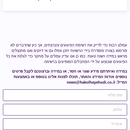
עמלנו רבות כדי לדייק את רשימת הפיגועים והנרצחים, אך כיון שהדברים לא
פורסמו בצורה מסודרת בידי הרשויות יתכן ונפלו גם אי דיוקים ואנו מתנצלים
מראש במידה וישנה טעות.
כמו כן אנו עדיין עמלים על מחקר כדי לגלות
את כל
הפיגועים שבוצעו על ידי
המחבלים המופיעים ברשימה
.
במידה ואיתרתם מידע
שגוי או חסר
, או במידה וברצונכם לקבל פרטים
נוספים אודות המידע והאתר, תוכלו לפנות אלינו בטופס או באמצעות
המייל:
news@hakolhayehudi.co.il