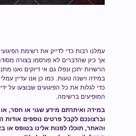
עמלנו רבות כדי לדייק את רשימת הפיגועי
אך כיון שהדברים לא פורסמו בצורה מסודר
הרשויות יתכן ונפלו גם אי דיוקים ואנו מת
במידה וישנה טעות.
כמו כן אנו עדיין עמל
כדי לגלות
את כל הפיגועים שבוצעו על ידי
ה
המופיעים ברשימה
.
במידה ואיתרתם מידע
שגוי או חסר
, או
וברצונכם לקבל פרטים נוספים אודות ה
והאתר, תוכלו לפנות אלינו בטופס או ב