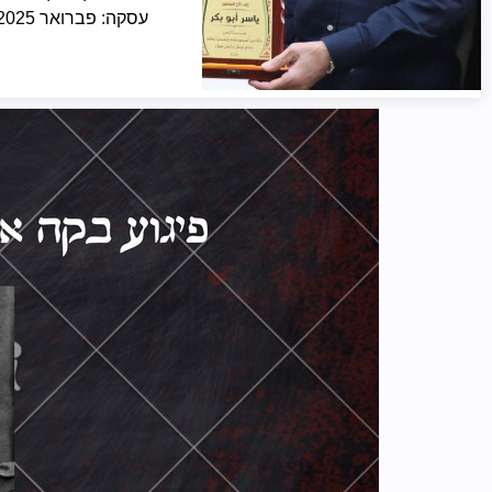
עסקה: פברואר 2025