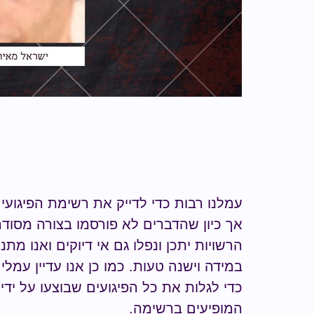
עמלנו רבות כדי לדייק את רשימת הפיגועי
אך כיון שהדברים לא פורסמו בצורה מסודר
הרשויות יתכן ונפלו גם אי דיוקים ואנו מת
במידה וישנה טעות.
כמו כן אנו עדיין עמל
כדי לגלות
את כל הפיגועים שבוצעו על ידי
ה
המופיעים ברשימה
.