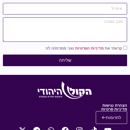
קראתי את
מדיניות הפרטיות
ואני מסכימ/ה לה
שליחה
הצהרת נגישות
מדיניות פרטיות
לתרומות