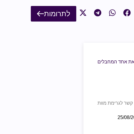
לתרומות
 את אחד המחבלים
 קשר לגרימת מוות
25/08/