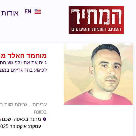
EN
אודות
מוחמד חאלד מו
גייס את אחיו לפיגוע 
לפיגוע בהר גריזים במו
עבירות – גרימת מוות בכ
בכוונה
מחנה בלאטה, שכם
עסקה: אוקטובר 2025