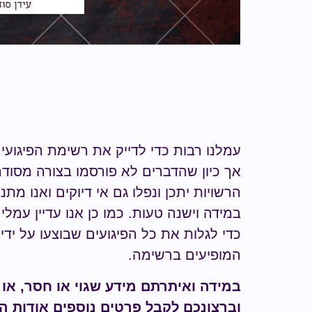
עמלנו רבות כדי לדייק את רשימת הפיגועי
אך כיון שהדברים לא פורסמו בצורה מסודר
הרשויות יתכן ונפלו גם אי דיוקים ואנו מת
במידה וישנה טעות.
כמו כן אנו עדיין עמל
כדי לגלות
את כל הפיגועים שבוצעו על ידי
ה
המופיעים ברשימה
.
במידה ואיתרתם מידע
שגוי או חסר
, או
וברצונכם לקבל פרטים נוספים אודות ה