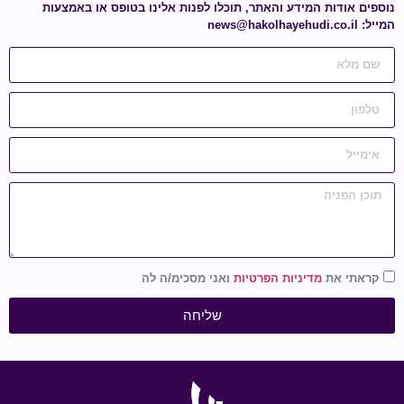
נוספים אודות המידע והאתר, תוכלו לפנות אלינו בטופס או באמצעות
המייל:
news@hakolhayehudi.co.il
קראתי את
מדיניות הפרטיות
ואני מסכימ/ה לה
שליחה