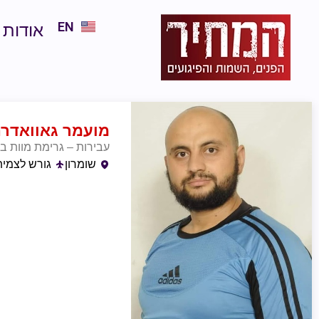
EN
אודות
מועמר גאוואדר
עבירות – גרימת מוות בכ
שומרון
גורש לצמית