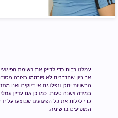
עמלנו רבות כדי לדייק את רשימת הפיגועי
אך כיון שהדברים לא פורסמו בצורה מסודר
הרשויות יתכן ונפלו גם אי דיוקים ואנו מת
במידה וישנה טעות.
כמו כן אנו עדיין עמל
כדי לגלות
את כל הפיגועים שבוצעו על ידי
ה
המופיעים ברשימה
.