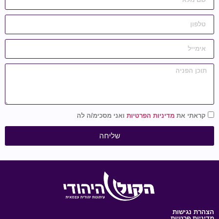
קראתי את
מדיניות הפרטיות
ואני מסכימ/ה לה
שליחה
הצהרת נגישות
מדיניות פרטיות