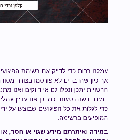
עמלנו רבות כדי לדייק את רשימת הפיגועי
אך כיון שהדברים לא פורסמו בצורה מסודר
הרשויות יתכן ונפלו גם אי דיוקים ואנו מת
במידה וישנה טעות.
כמו כן אנו עדיין עמל
כדי לגלות
את כל הפיגועים שבוצעו על ידי
ה
המופיעים ברשימה
.
במידה ואיתרתם מידע
שגוי או חסר
, או