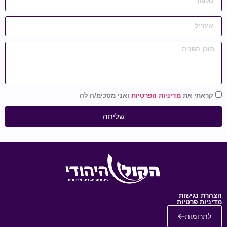
קראתי את
מדיניות הפרטיות
ואני מסכימ/ה לה
שליחה
הצהרת נגישות
מדיניות פרטיות
לתרומות