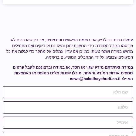
עמלנו רבות כדי לדייק את רשימת הפיגועים והנרצחים, אך כיון שהדברים לא
פורסמו בצורה מסודרת בידי הרשויות יתכן ונפלו גם אי דיוקים ואנו מתנצלים
מראש במידה וישנה טעות.
כמו כן אנו עדיין עמלים על מחקר כדי לגלות
את כל
הפיגועים שבוצעו על ידי
המחבלים המופיעים ברשימה
.
במידה ואיתרתם מידע
שגוי או חסר
, או במידה וברצונכם לקבל פרטים
נוספים אודות המידע והאתר, תוכלו לפנות אלינו בטופס או באמצעות
המייל:
news@hakolhayehudi.co.il