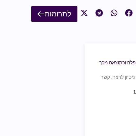
לתרומות
פלה וכתוצאה מכך
ניסיון לרצח, קשר
1