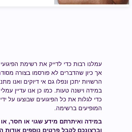
עמלנו רבות כדי לדייק את רשימת הפיגועי
אך כיון שהדברים לא פורסמו בצורה מסודר
הרשויות יתכן ונפלו גם אי דיוקים ואנו מת
במידה וישנה טעות.
כמו כן אנו עדיין עמל
כדי לגלות
את כל הפיגועים שבוצעו על ידי
ה
המופיעים ברשימה
.
במידה ואיתרתם מידע
שגוי או חסר
, או
וברצונכם לקבל פרטים נוספים אודות ה