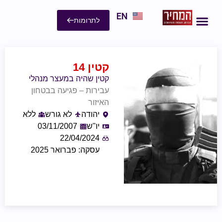
EN
לתרומות
קטין 14
קטין שהיה במעצר מנהלי
עבירות – פגיעה בבטחון
האיזור
יהודה
לא גורש
ללא
יו"ש
03/11/2007
22/04/2024
עסקה: פברואר 2025