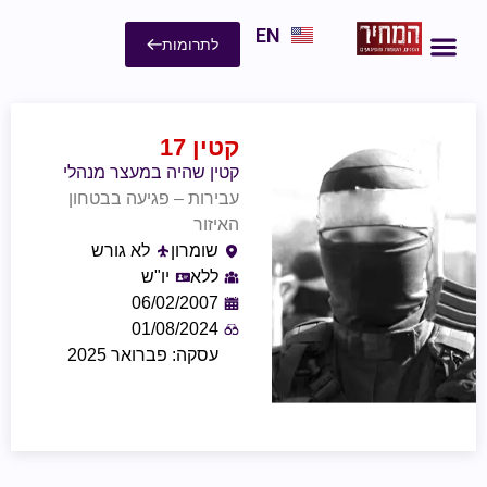
EN
לתרומות
קטין 17
קטין שהיה במעצר מנהלי
עבירות – פגיעה בבטחון
האיזור
שומרון
לא גורש
ללא
יו"ש
06/02/2007
01/08/2024
עסקה: פברואר 2025