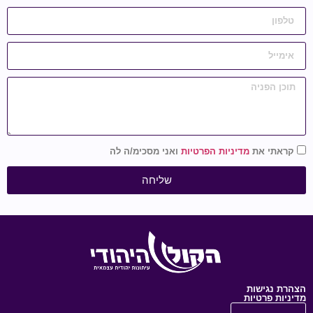
קראתי את
מדיניות הפרטיות
ואני מסכימ/ה לה
שליחה
הצהרת נגישות
מדיניות פרטיות