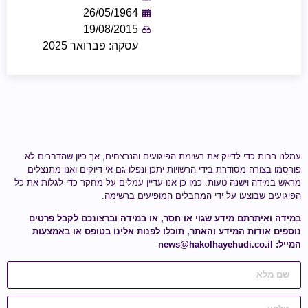
26/05/1964
19/08/2015
עסקה: פברואר 2025
עמלנו רבות כדי לדייק את רשימת הפיגועים והנרצחים, אך כיון שהדברים לא
פורסמו בצורה מסודרת בידי הרשויות יתכן ונפלו גם אי דיוקים ואנו מתנצלים
מראש במידה וישנה טעות.
כמו כן אנו עדיין עמלים על מחקר כדי לגלות
את כל
הפיגועים שבוצעו על ידי
המחבלים המופיעים ברשימה
.
במידה ואיתרתם מידע
שגוי או חסר
, או במידה וברצונכם לקבל פרטים
נוספים אודות המידע והאתר, תוכלו לפנות אלינו בטופס או באמצעות
המייל:
news@hakolhayehudi.co.il