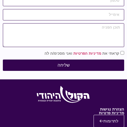
קראתי את
מדיניות הפרטיות
ואני מסכימ/ה לה
שליחה
הצהרת נגישות
מדיניות פרטיות
לתרומות