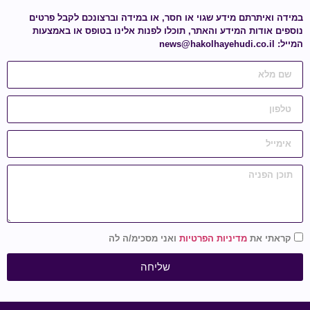
מידה ואיתרתם מידע
שגוי או חסר
, או במידה וברצונכם לקבל פרטים
ספים אודות המידע והאתר, תוכלו לפנות אלינו בטופס או באמצעות
ייל:
news@hakolhayehudi.co.il
קראתי את
מדיניות הפרטיות
ואני מסכימ/ה לה
שליחה