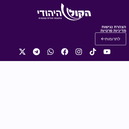
צהרת נגישות
יניות פרטיות
לתרומות