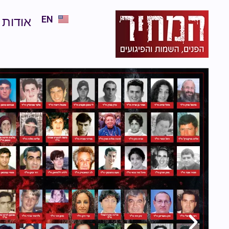
EN
אודות