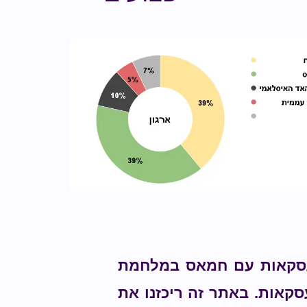
עסקאות עם חמאס במלחמת
בלים שוחררו בעסקאות. באתר זה ריכזנו את