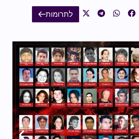
לתרומות