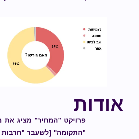
אודות
פרויקט "המחיר" מציג את